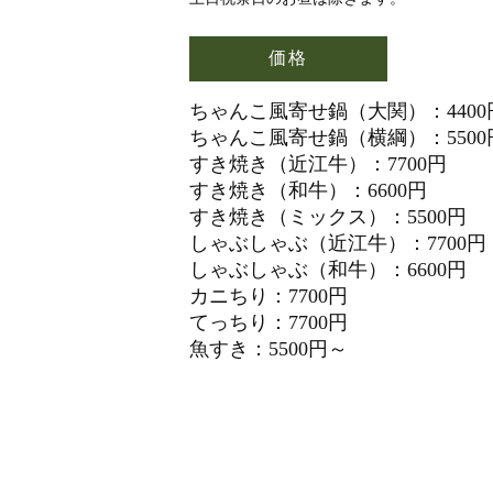
価格
ちゃんこ風寄せ鍋（大関）：4400
ちゃんこ風寄せ鍋（横綱）：5500
すき焼き（近江牛）：7700円
すき焼き（和牛）：6600円
すき焼き（ミックス）：5500円
しゃぶしゃぶ（近江牛）：7700円
しゃぶしゃぶ（和牛）：6600円
カニちり：7700円
てっちり：7700円
魚すき：5500円～