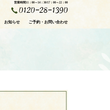
営業時間11：00～14：30/17：00～22：00
お知らせ
ご予約・お問い合わせ