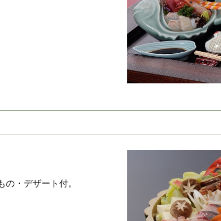
もの・デザート付。