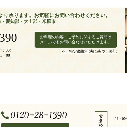
より承ります。お気軽にお問い合わせください。
市・愛知郡・犬上郡・米原市
1390
お料理の内容・ご予約に関するご質問は
メールでもお問い合わせいただけます。
14：00）
>> 特定商取引法に基づく表記
21：00）